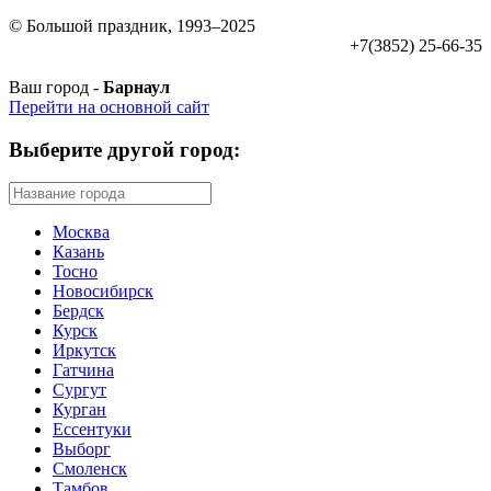
© Большой праздник, 1993–2025
+7(3852) 25-66-35
Ваш город -
Барнаул
Перейти на основной сайт
Выберите другой город:
Москва
Казань
Тосно
Новосибирск
Бердск
Курск
Иркутск
Гатчина
Сургут
Курган
Ессентуки
Выборг
Смоленск
Тамбов